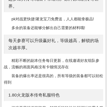
界。
pk对战更快捷!屠龙宝刀免费送，人人都能拿极品!
多余的装备还能够分解出自己需要的材料哦!
每天参赛可以升级赢好礼，等级越高，解锁的场
次越丰厚。
精彩不断的副本任务每日更新，在线邀请好友组队参
战，流畅的画面风格没有卡顿情况存在
装备的爆出率还是很高的，所有等级的装备都可以轻松
得到
1.80火龙版本传奇私服特色