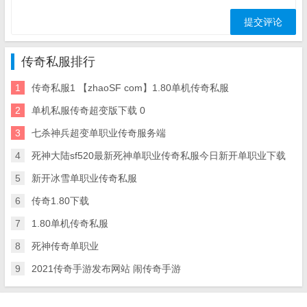
传奇私服排行
1
传奇私服1 【zhaoSF com】1.80单机传奇私服
2
单机私服传奇超变版下载 0
3
七杀神兵超变单职业传奇服务端
4
死神大陆sf520最新死神单职业传奇私服今日新开单职业下载
5
新开冰雪单职业传奇私服
6
传奇1.80下载
7
1.80单机传奇私服
8
死神传奇单职业
9
2021传奇手游发布网站 闹传奇手游