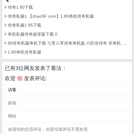
传奇1.80下载
传奇私服1 【zhaoSF com】1.80单机传奇私服
传奇私服1 95下载
单机私服传奇超变版下载 0
80传奇私服单机下载 七零八零传奇单机版 六职业传奇 存单机 可局域网
1.80单机传奇私服
已有3位网友发表了看法：
欢迎
你
发表评论: