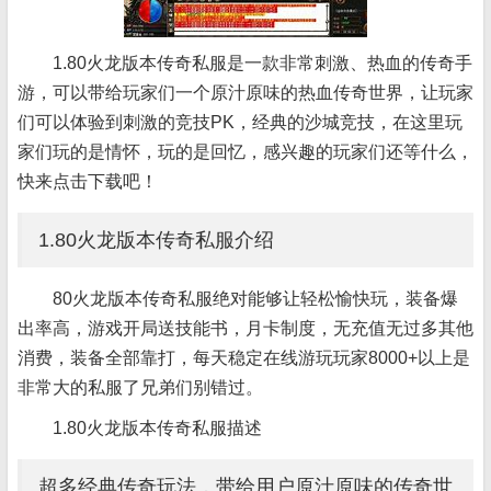
1.80火龙版本传奇私服是一款非常刺激、热血的传奇手
游，可以带给玩家们一个原汁原味的热血传奇世界，让玩家
们可以体验到刺激的竞技PK，经典的沙城竞技，在这里玩
家们玩的是情怀，玩的是回忆，感兴趣的玩家们还等什么，
快来点击下载吧！
1.80火龙版本传奇私服介绍
80火龙版本传奇私服绝对能够让轻松愉快玩，装备爆
出率高，游戏开局送技能书，月卡制度，无充值无过多其他
消费，装备全部靠打，每天稳定在线游玩玩家8000+以上是
非常大的私服了兄弟们别错过。
1.80火龙版本传奇私服描述
超多经典传奇玩法，带给用户原汁原味的传奇世