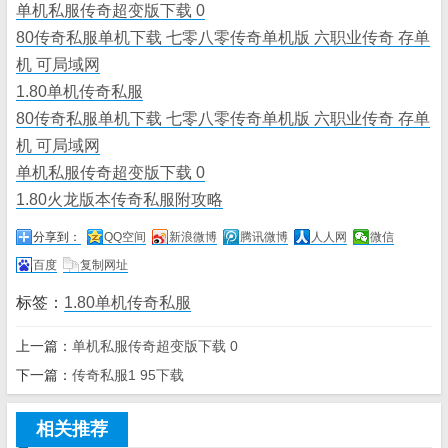
单机私服传奇超变版下载 0
80传奇私服单机下载 七零八零传奇单机版 六职业传奇 存单
机 可局域网
1.80单机传奇私服
80传奇私服单机下载 七零八零传奇单机版 六职业传奇 存单
机 可局域网
单机私服传奇超变版下载 0
1.80火龙版本传奇私服附攻略
分享到：
QQ空间
新浪微博
腾讯微博
人人网
微信
百度
复制网址
标签：
1.80单机传奇私服
上一篇：
单机私服传奇超变版下载 0
下一篇：
传奇私服1 95下载
相关推荐