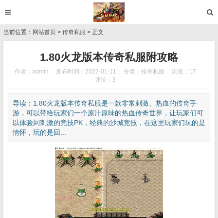
当前位置：
网站首页
>
传奇私服
> 正文
1.80火龙版本传奇私服附攻略
作者：admin
发布时间：2022-01-11
分类：
传奇私服
浏览：17
评论：3
导读：1.80火龙版本传奇私服是一款非常刺激、热血的传奇手
游，可以带给玩家们一个原汁原味的热血传奇世界，让玩家们可
以体验到刺激的竞技PK，经典的沙城竞技，在这里玩家们玩的是
情怀，玩的是回...