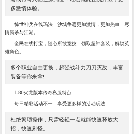
多激情体验。
惊世神兵在线玛法，沙城争霸更加激情，更加热血，尽
情厮杀与江湖。
全民在线打宝，随心所欲竞技，领取超神套装，解锁英
雄角色。
多个职业自由更换，超强战斗力刀刀灭敌，丰富
装备等你来拿!
1.80火龙版本传奇私服特点
每日精彩活动不一，享受更多样的活动玩法
杜绝繁琐操作，只需轻轻一点就能快速释放大
招，快速刷怪。