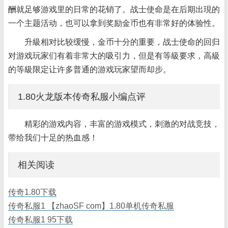
酬就足够游戏里的日常的花销了。战士使命是在后期出現的
一个主题活动，也可以拿到奖励金币也有非常好的体验性。
升級相对比较缓慢，金币十分的重要，战士使命的回归
对游戏玩家们有着非常大的吸引力，但是有等級要求，高級
的等級限定让许多普通的游戏玩家望而却步。
1.80火龙版本传奇私服小编点评
精彩的游戏内容，丰富的游戏模式，刺激的对战竞技，
带给我们十足的热血感！
相关阅读
传奇1.80下载
传奇私服1 【zhaoSF com】1.80单机传奇私服
传奇私服1 95下载