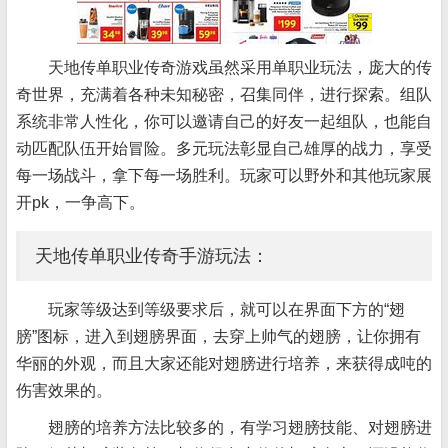
天地传单职业传奇游戏虽然采用单职业玩法，庞大的传
奇世界，充满着各种未知秘密，召集同伴，进行探索。组队
系统非常人性化，你可以邀请自己的好友一起组队，也能自
动匹配队伍开始冒险。多元玩法彰显自己雄厚的战力，享受
每一场战斗，拿下每一场胜利。玩家可以野外和其他玩家展
开pk，一争高下。
天地传单职业传奇手游玩法：
玩家等级达到等级要求后，就可以在界面下方的“翅
膀”图标，进入到翅膀界面，去穿上帅气的翅膀，让你拥有
华丽的外观，而且大家还能对翅膀进行培养，来获得成吨的
伤害效果的。
翅膀的培养方法比较多的，有学习翅膀技能、对翅膀进