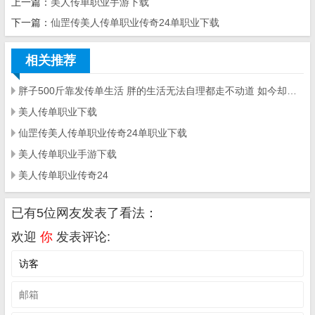
上一篇：
美人传单职业手游下载
下一篇：
仙罡传美人传单职业传奇24单职业下载
相关推荐
胖子500斤靠发传单生活 胖的生活无法自理都走不动道 如今却要去实现梦想
美人传单职业下载
仙罡传美人传单职业传奇24单职业下载
美人传单职业手游下载
美人传单职业传奇24
已有5位网友发表了看法：
欢迎
你
发表评论: