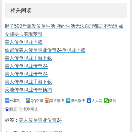
相关阅读
胖子500斤靠发传单生活 胖的生活无法自理都走不动道 如
今却要去实现梦想
美人传单职业下载
仙罡传美人传单职业传奇24单职业下载
美人传单职业手游下载
美人传单职业传奇24
美人传单职业传奇24
美人传单职业手游下载
天地传单职业传奇预约
分享到：
QQ空间
新浪微博
腾讯微博
人人网
微信
百度
复制网址
标签：
美人传单职业传奇24